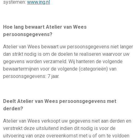
systemen:
www.ing.nl
Hoe lang bewaart Atelier van Wees
persoonsgegevens?
Atelier van Wees bewaart uw persoonsgegevens niet langer
dan strikt nodig is om de doelen te realiseren waarvoor uw
gegevens worden verzameld. Wij hanteren de volgende
bewaartermijnen voor de volgende (categorieën) van
persoonsgegevens: 7 jaar.
Deelt Atelier van Wees persoonsgegevens met
derden?
Atelier van Wees verkoopt uw gegevens niet aan derden en
verstrekt deze uitsluitend indien dit nodig is voor de
uitvoering van onze overeenkomst met u of om te voldoen