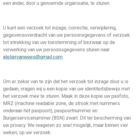
een ander, door u genoemde organisatie, te sturen.
U kunt een verzoek tot inzage, correctie, verwijdering,
gegevensoverdracht van uw persoonsgegevens of verzoek
tot intrekking van uw toestemming of bezwaar op de
verwerking van uw persoonsgegevens sturen naar
ateliervanwees@gmail.com
.
Om er zeker van te zijn dat het verzoek tot inzage door u is
gedaan, vragen wij u een kopie van uw identiteitsbewijs met
het verzoek mee te sturen. Maak in deze kopie uw pasfoto,
MRZ (machine readable zone, de strook met nummers
onderaan het paspoort), paspoortnummer en
Burgerservicenummer (BSN) zwart. Dit ter bescherming van
uw privacy. We reageren zo snel mogelijk, maar binnen vier
weken, op uw verzoek.