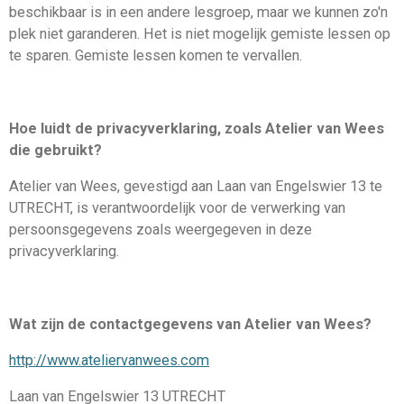
beschikbaar is in een andere lesgroep, maar we kunnen zo'n
plek niet garanderen. Het is niet mogelijk gemiste lessen op
te sparen. Gemiste lessen komen te vervallen.
Hoe luidt de privacyverklaring, zoals Atelier van Wees
die gebruikt?
Atelier van Wees, gevestigd aan Laan van Engelswier 13 te
UTRECHT, is verantwoordelijk voor de verwerking van
persoonsgegevens zoals weergegeven in deze
privacyverklaring.
Wat zijn de contactgegevens van Atelier van Wees?
http://www.ateliervanwees.com
Laan van Engelswier 13 UTRECHT