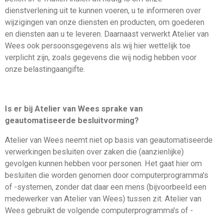
dienstverlening uit te kunnen voeren, u te informeren over
wijzigingen van onze diensten en producten, om goederen
en diensten aan u te leveren. Daarnaast verwerkt Atelier van
Wees ook persoonsgegevens als wij hier wettelijk toe
verplicht zijn, zoals gegevens die wij nodig hebben voor
onze belastingaangifte.
Is er bij Atelier van Wees sprake van
geautomatiseerde besluitvorming?
Atelier van Wees neemt niet op basis van geautomatiseerde
verwerkingen besluiten over zaken die (aanzienlijke)
gevolgen kunnen hebben voor personen. Het gaat hier om
besluiten die worden genomen door computerprogramma's
of -systemen, zonder dat daar een mens (bijvoorbeeld een
medewerker van Atelier van Wees) tussen zit. Atelier van
Wees gebruikt de volgende computerprogramma's of -