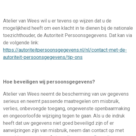
Atelier van Wees wil u er tevens op wijzen dat u de
mogelijkheid heeft om een klacht in te dienen bij de nationale
toezichthouder, de Autoriteit Persoonsgegevens. Dat kan via
de volgende link:
https://autoriteitpersoonsgegevens.nl/nl/contact-met-de-
autoriteit-persoonsgegevens/tip-ons
Hoe beveiligen wij persoonsgegevens?
Atelier van Wees neemt de bescherming van uw gegevens
serieus en neemt passende maatregelen om misbruik,
verlies, onbevoegde toegang, ongewenste openbaarmaking
en ongeoorloofde wijziging tegen te gaan. Als u de indruk
heeft dat uw gegevens niet goed beveiligd zijn of er
aanwijzingen zijn van misbruik, neem dan contact op met