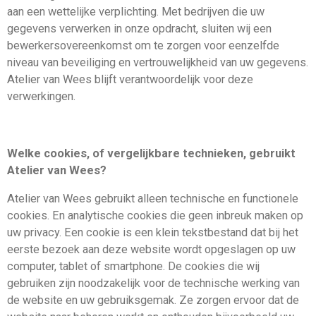
aan een wettelijke verplichting. Met bedrijven die uw
gegevens verwerken in onze opdracht, sluiten wij een
bewerkersovereenkomst om te zorgen voor eenzelfde
niveau van beveiliging en vertrouwelijkheid van uw gegevens.
Atelier van Wees blijft verantwoordelijk voor deze
verwerkingen.
Welke cookies, of vergelijkbare technieken, gebruikt
Atelier van Wees?
Atelier van Wees gebruikt alleen technische en functionele
cookies. En analytische cookies die geen inbreuk maken op
uw privacy. Een cookie is een klein tekstbestand dat bij het
eerste bezoek aan deze website wordt opgeslagen op uw
computer, tablet of smartphone. De cookies die wij
gebruiken zijn noodzakelijk voor de technische werking van
de website en uw gebruiksgemak. Ze zorgen ervoor dat de