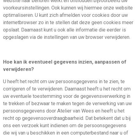
website naar behoren werkt en onthouden bijvoorbeeld uw
voorkeursinstellingen. Ook kunnen wij hiermee onze website
optimaliseren. U kunt zich afmelden voor cookies door uw
internetbrowser zo in te stellen dat deze geen cookies meer
opslaat. Daarnaast kunt u ook alle informatie die eerder is
opgeslagen via de instellingen van uw browser verwijderen.
Hoe kan ik eventueel gegevens inzien, aanpassen of
verwijderen?
U heeft het recht om uw persoonsgegevens in te zien, te
corrigeren of te verwijderen. Daarnaast heeft u het recht om
uw eventuele toestemming voor de gegevensverwerking in
te trekken of bezwaar te maken tegen de verwerking van uw
persoonsgegevens door Atelier van Wees en heeft u het
recht op gegevensoverdraagbaarheid. Dat betekent dat u bij
ons een verzoek kunt indienen om de persoonsgegevens
die wij van u beschikken in een computerbestand naar u of