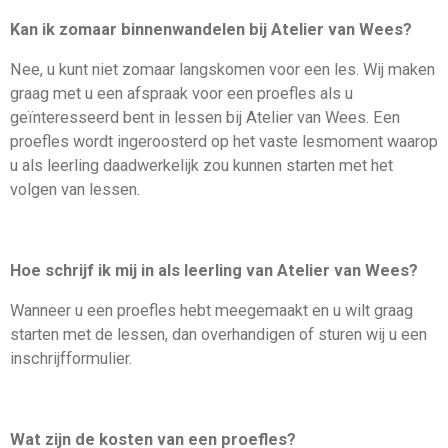
Kan ik zomaar binnenwandelen bij Atelier van Wees?
Nee, u kunt niet zomaar langskomen voor een les. Wij maken
graag met u een afspraak voor een proefles als u
geïnteresseerd bent in lessen bij Atelier van Wees. Een
proefles wordt ingeroosterd op het vaste lesmoment waarop
u als leerling daadwerkelijk zou kunnen starten met het
volgen van lessen.
Hoe schrijf ik mij in als leerling van Atelier van Wees?
Wanneer u een proefles hebt meegemaakt en u wilt graag
starten met de lessen, dan overhandigen of sturen wij u een
inschrijfformulier.
Wat zijn de kosten van een proefles?