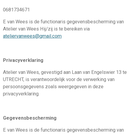
0681734671
E van Wees is de functionaris gegevensbescherming van
Atelier van Wees Hij/zij is te bereiken via
ateliervanwees@gmail.com
Privacyverklaring
Atelier van Wees, gevestigd aan Laan van Engelswier 13 te
UTRECHT, is verantwoordelijk voor de verwerking van
persoonsgegevens zoals weergegeven in deze
privacyverklaring.
Gegevensbescherming
E van Wees is de functionaris gegevensbescherming van