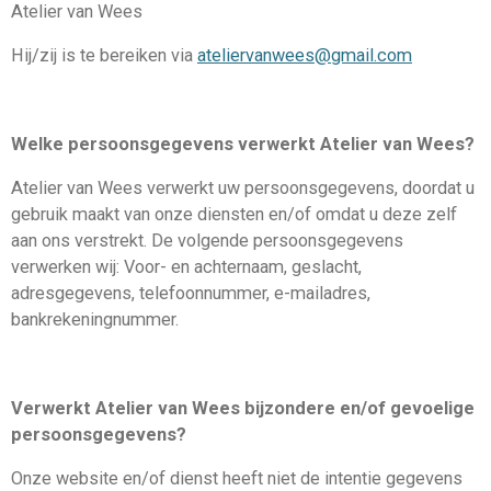
Atelier van Wees
Hij/zij is te bereiken via
ateliervanwees@gmail.com
Welke persoonsgegevens verwerkt Atelier van Wees?
Atelier van Wees verwerkt uw persoonsgegevens, doordat u
gebruik maakt van onze diensten en/of omdat u deze zelf
aan ons verstrekt. De volgende persoonsgegevens
verwerken wij: Voor- en achternaam, geslacht,
adresgegevens, telefoonnummer, e-mailadres,
bankrekeningnummer.
Verwerkt Atelier van Wees bijzondere en/of gevoelige
persoonsgegevens?
Onze website en/of dienst heeft niet de intentie gegevens