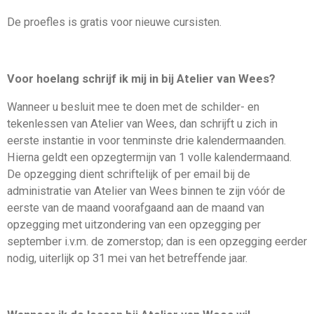
De proefles is gratis voor nieuwe cursisten.
Voor hoelang schrijf ik mij in bij Atelier van Wees?
Wanneer u besluit mee te doen met de schilder- en
tekenlessen van Atelier van Wees, dan schrijft u zich in
eerste instantie in voor tenminste drie kalendermaanden.
Hierna geldt een opzegtermijn van 1 volle kalendermaand.
De opzegging dient schriftelijk of per email bij de
administratie van Atelier van Wees binnen te zijn vóór de
eerste van de maand voorafgaand aan de maand van
opzegging met uitzondering van een opzegging per
september i.v.m. de zomerstop; dan is een opzegging eerder
nodig, uiterlijk op 31 mei van het betreffende jaar.