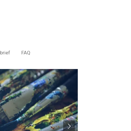
brief
FAQ